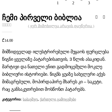
ჩემი პირველი ბიბლია
( ჯერ მიმოხილვა არავის დაუწერია )
0
out of 5
₾
14.00
მიმზიდველად ილუსტრირებული მუყაოს ფურცლება
წიგნი ყველაზე პატარებისათვის, 3 წლის ასაკიდან.
მარტივი და ნათელი ენით გადმოცემული მოკლე
ბიბლიური ისტორიები. წიგნს ყუაზე სახელური აქვს
მიმაგრებული, მოპირდაპირე მხარეს კი – საკეტი,
რაც განსაკუთრებით მოსწონთ პატარებს.
კატეგორია:
საბავშვო
,
ქართული გამოცემები