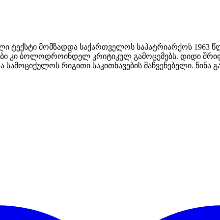
ლი ტექსტი მომზადდა საქართველოს საპატრიარქოს 1963 წლ
ნები კი ბოლოდროინდელ კრიტიკულ გამოცემებს. დიდი შრი
და სამოციქულოს რიგითი საკითხავების მაჩვენებელი. წინა