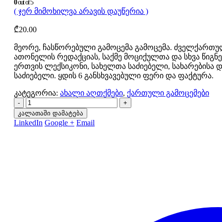
0
out of 5
( ჯერ მიმოხილვა არავის დაუწერია )
₾
20.00
მეორე, ჩასწორებული გამოცემა გამოცემა. ძველქართუ
ათონელის რედაქციას, საქმე მოციქულთა და სხვა წიგ
ერთვის ლექსიკონი, სახელთა საძიებელი, სახარებისა 
საძიებელი. ყდის 6 განსხვავებული ფერი და ფაქტურა.
კატეგორია:
ახალი აღთქმები
,
ქართული გამოცემები
-
+
კალათაში დამატება
LinkedIn
Google +
Email