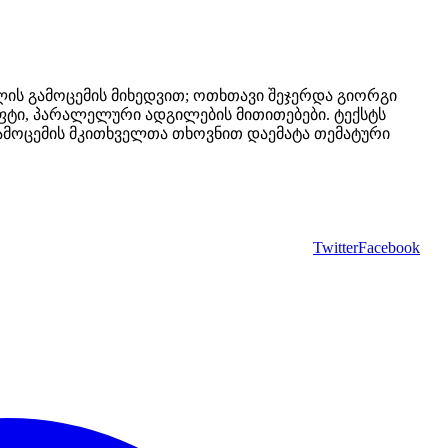
ის გამოცემის მიხედვით; ოთხთავი შეჯერდა გიორგი
ფტი, პარალელური ადგილების მითითებები. ტექსტს
 გამოცემის მკითხველთა თხოვნით დაემატა თემატური
Twitter
Facebook