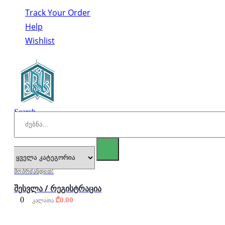
Track Your Order
Help
Wishlist
Search
მობრძანდით!
შესვლა / რეგისტრაცია
0
₾
0.00
კალათა