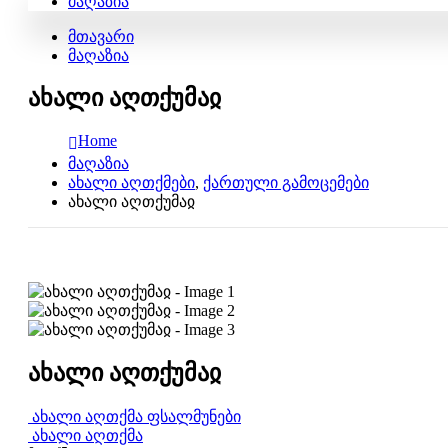
მაღაზია
მთავარი
მაღაზია
ახალი აღთქუმაჲ
Home
მაღაზია
ახალი აღთქმები
,
ქართული გამოცემები
ახალი აღთქუმაჲ
ახალი აღთქუმაჲ
ახალი აღთქმა ფსალმუნები
ახალი აღთქმა